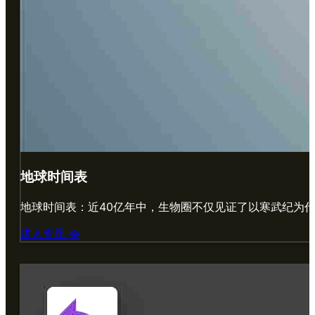
地球时间表
地球时间表：近40亿年中，生物圈不仅见证了以寒武纪为
进入专题
