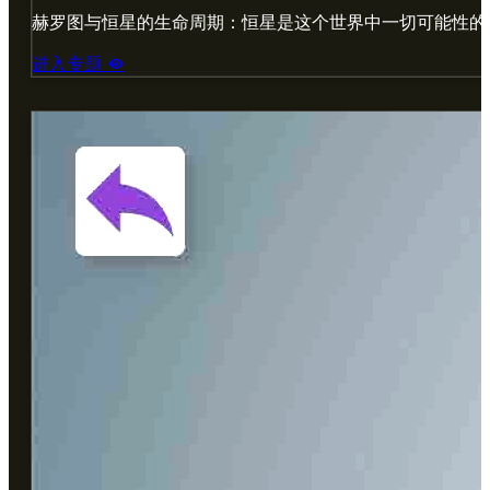
赫罗图与恒星的生命周期：恒星是这个世界中一切可能性的
进入专题
