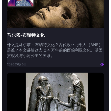
马尔塔-布瑞特文化
什么是马尔塔 - 布瑞特文化？古代欧亚北部人（ANE）
是谁？本文讲解这支 2.4 万年前的西伯利亚文化、基因
贡献及与小河公主的关系。
2026年6月5日
