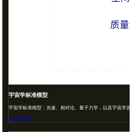
宇宙学标准模型
宇宙学标准模型：光速、相对论、量子力学，以及宇宙学原
进入专题
