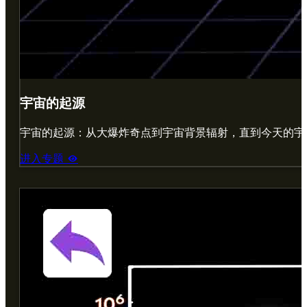
宇宙的起源
宇宙的起源：从大爆炸奇点到宇宙背景辐射，直到今天的宇
进入专题
