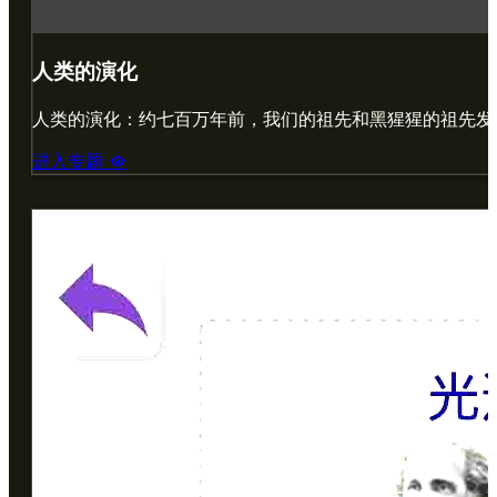
人类的演化
人类的演化：约七百万年前，我们的祖先和黑猩猩的祖先发
进入专题
