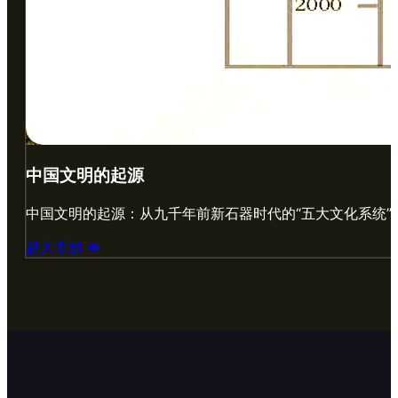
中国文明的起源
中国文明的起源：从九千年前新石器时代的“五大文化系统”和
进入专题
