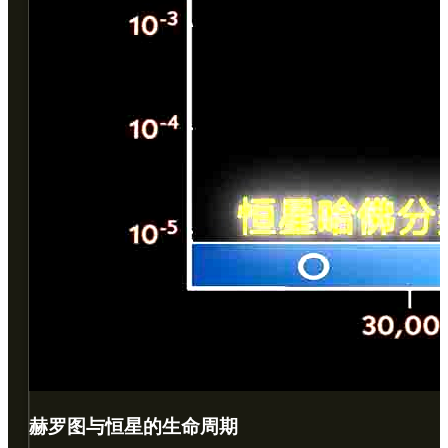
赫罗图与恒星的生命周期