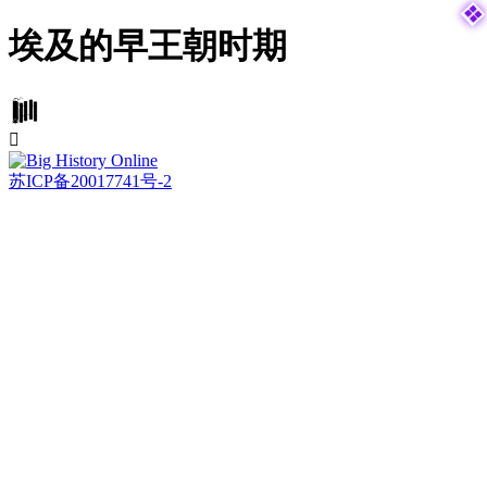

埃及的早王朝时期


苏ICP备20017741号-2